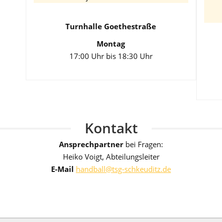
Turnhalle Goethestraße
Montag
17:00 Uhr bis 18:30 Uhr
Kontakt
Ansprechpartner
bei Fragen:
Heiko Voigt, Abteilungsleiter
E-Mail
handball@tsg-schkeuditz.de