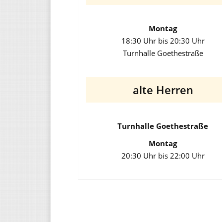
Montag
18:30 Uhr bis 20:30 Uhr
Turnhalle Goethestraße
alte Herren
Turnhalle Goethestraße
Montag
20:30 Uhr bis 22:00 Uhr