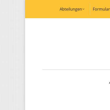
Abteilungen
Formula