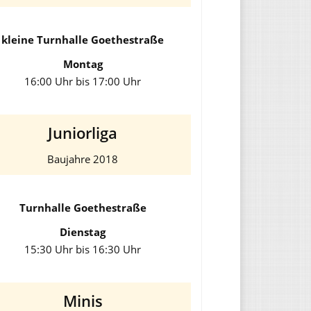
kleine Turnhalle Goethestraße
Montag
16:00 Uhr bis 17:00 Uhr
Juniorliga
Baujahre 2018
Turnhalle Goethestraße
Dienstag
15:30 Uhr bis 16:30 Uhr
Minis