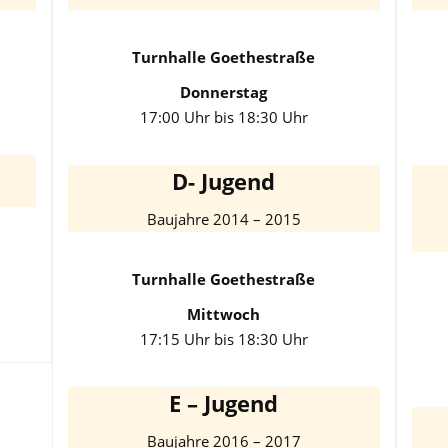
Turnhalle Goethestraße
Donnerstag
17:00 Uhr bis 18:30 Uhr
D- Jugend
Baujahre 2014 – 2015
Turnhalle Goethestraße
Mittwoch
17:15 Uhr bis 18:30 Uhr
E – Jugend
Baujahre 2016 – 2017