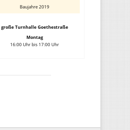
Baujahre 2019
große Turnhalle Goethestraße
Montag
16:00 Uhr bis 17:00 Uhr