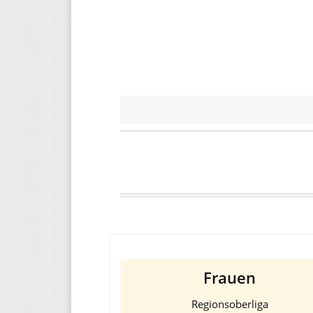
Frauen
Regionsoberliga