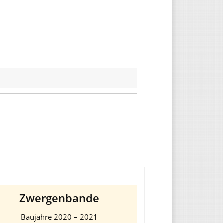
Zwergenbande
Baujahre 2020 – 2021