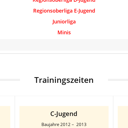
Regionsoberliga E-Jugend
Juniorliga
Minis
Trainingszeiten
C-Jugend
Baujahre 2012 – 2013