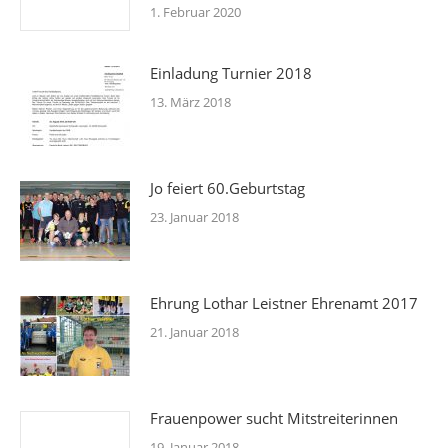
1. Februar 2020
Einladung Turnier 2018
13. März 2018
Jo feiert 60.Geburtstag
23. Januar 2018
Ehrung Lothar Leistner Ehrenamt 2017
21. Januar 2018
Frauenpower sucht Mitstreiterinnen
19. Januar 2018