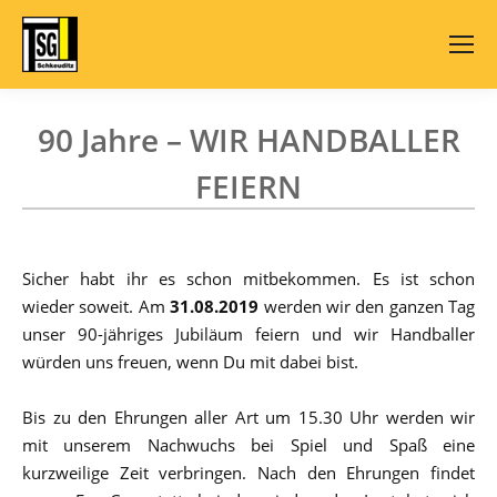
Search:
90 Jahre – WIR HANDBALLER
FEIERN
Sicher habt ihr es schon mitbekommen. Es ist schon
wieder soweit. Am
31.08.2019
werden wir den ganzen Tag
unser 90-jähriges Jubiläum feiern und wir Handballer
würden uns freuen, wenn Du mit dabei bist.
Bis zu den Ehrungen aller Art um 15.30 Uhr werden wir
mit unserem Nachwuchs bei Spiel und Spaß eine
kurzweilige Zeit verbringen. Nach den Ehrungen findet