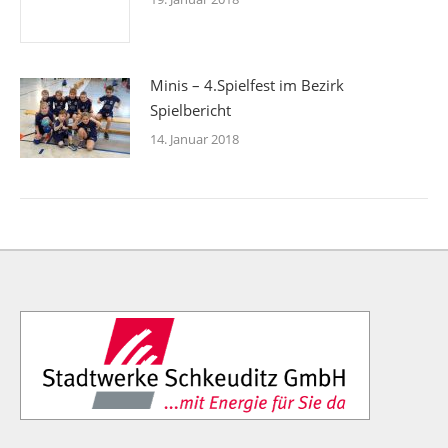
Minis – 4.Spielfest im Bezirk
Spielbericht
14. Januar 2018