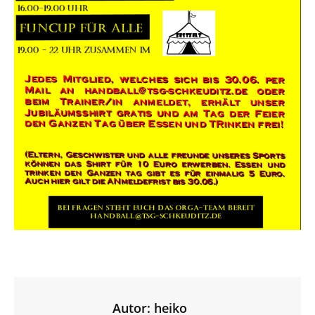
Autor:
heiko